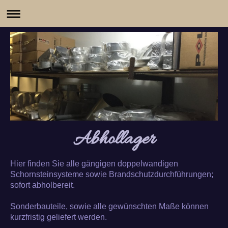
Abhollager
Hier finden Sie alle gängigen doppelwandigen
Schornsteinsysteme sowie Brandschutzdurchführungen;
sofort abholbereit.
Sonderbauteile, sowie alle gewünschten Maße können
kurzfristig geliefert werden.