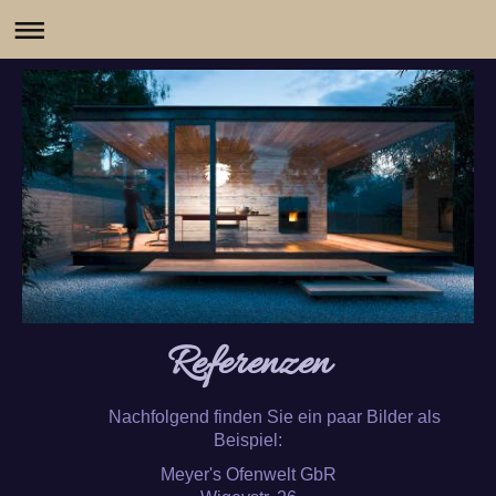
Referenzen
Nachfolgend finden Sie ein paar Bilder als
Beispiel:
Meyer's Ofenwelt GbR